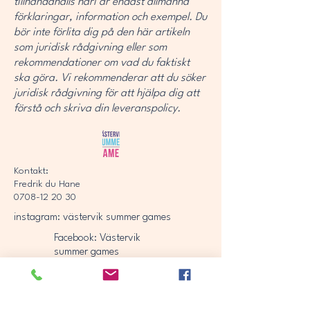
tillhandahålls häri är endast allmänna
förklaringar, information och exempel. Du
bör inte förlita dig på den här artikeln
som juridisk rådgivning eller som
rekommendationer om vad du faktiskt
ska göra. Vi rekommenderar att du söker
juridisk rådgivning för att hjälpa dig att
förstå och skriva din leveranspolicy.
Kontakt:
Fredrik du Hane
0708-12 20 30
instagram: västervik summer games
Facebook: Västervik
summer games