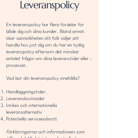
Leveranspolicy
En leveranspolicy har flera fördelar för
både dig och dina kunder. Bland annat
ökar sannolikheten att folk väljer att
handla hos just dig om du har en tydlig
leveranspolicy eftersom det minskar
antalet frågor om dina leveranstider eller -
processer.
Vad bör din leveranspolicy innehålla?
Handläggningstider.
Leveranskostnader
Inrikes och internationella
leveransalternativ
Potentiella serviceavbrott
Förklaringarna och informationen som